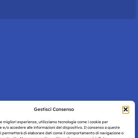
Gestisci Consenso
le migliori esperienze, utilizziamo tecnologie come i cookie per
 e/o accedere alle informazioni del dispositivo. Il consenso a queste
ci permetterà di elaborare dati come il comportamento di navigazione o