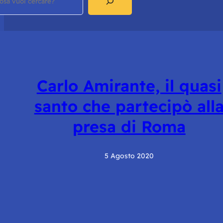
Carlo Amirante, il quasi
santo che partecipò all
presa di Roma
5 Agosto 2020