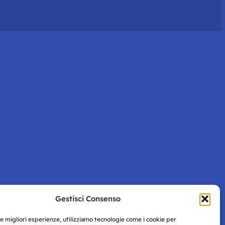
Gestisci Consenso
le migliori esperienze, utilizziamo tecnologie come i cookie per