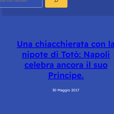
Una chiacchierata con l
nipote di Totò: Napoli
celebra ancora il suo
Principe.
30 Maggio 2017