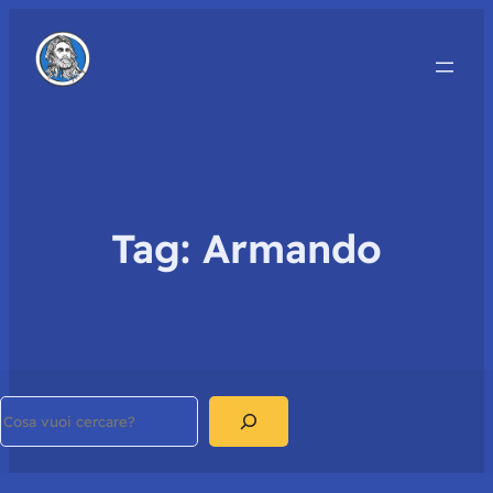
Tag:
Armando
Search