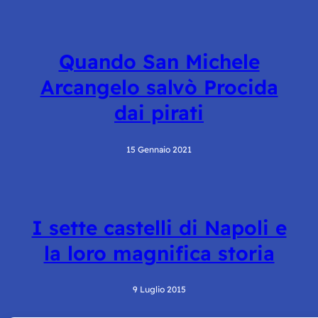
Quando San Michele
Arcangelo salvò Procida
dai pirati
15 Gennaio 2021
I sette castelli di Napoli e
la loro magnifica storia
9 Luglio 2015