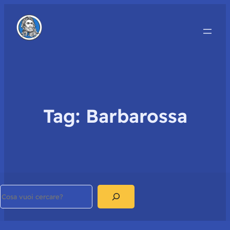
Tag:
Barbarossa
Search