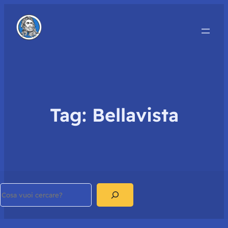
Tag:
Bellavista
Search