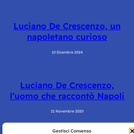
Luciano De Crescenzo, un
napoletano curioso
10 Dicembre 2024
Luciano De Crescenzo,
l’uomo che raccontò Napoli
21 Novembre 2020
Gestisci Consenso