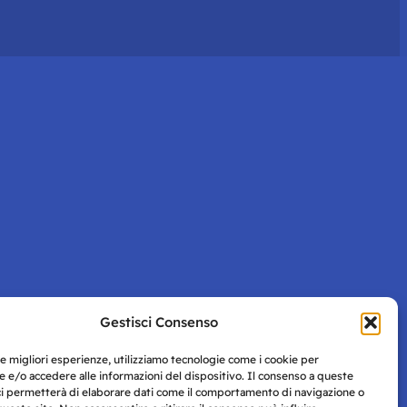
Gestisci Consenso
le migliori esperienze, utilizziamo tecnologie come i cookie per
 e/o accedere alle informazioni del dispositivo. Il consenso a queste
ci permetterà di elaborare dati come il comportamento di navigazione o