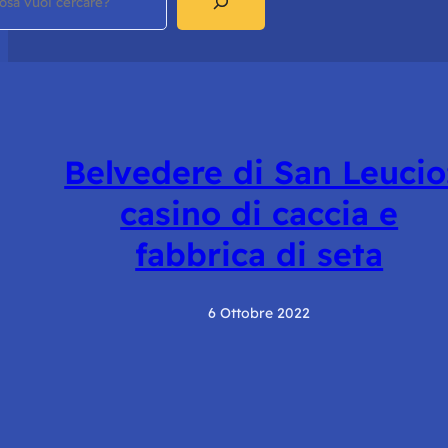
Belvedere di San Leucio
casino di caccia e
fabbrica di seta
6 Ottobre 2022