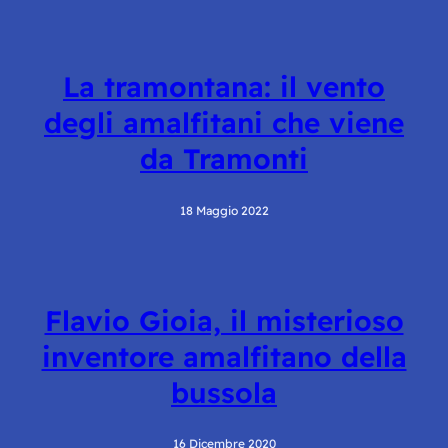
La tramontana: il vento
degli amalfitani che viene
da Tramonti
18 Maggio 2022
Flavio Gioia, il misterioso
inventore amalfitano della
bussola
16 Dicembre 2020