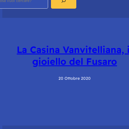
La Casina Vanvitelliana, i
gioiello del Fusaro
20 Ottobre 2020