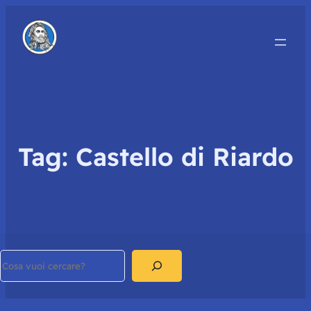
Tag:
Castello di Riardo
Search