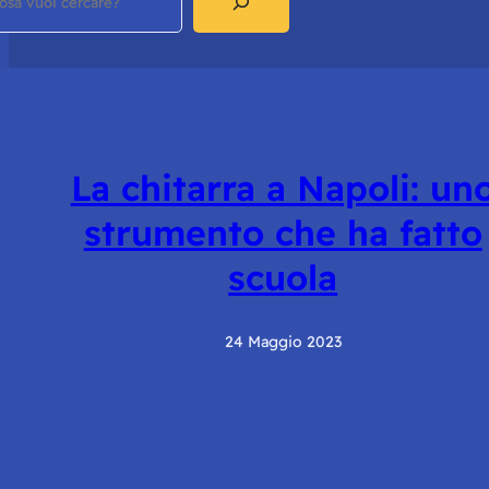
La chitarra a Napoli: un
strumento che ha fatto
scuola
24 Maggio 2023