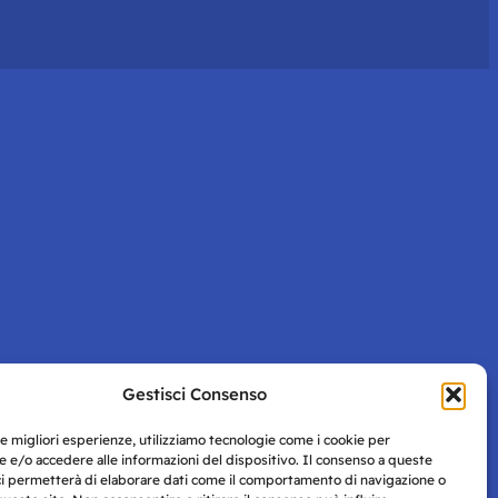
Gestisci Consenso
le migliori esperienze, utilizziamo tecnologie come i cookie per
 e/o accedere alle informazioni del dispositivo. Il consenso a queste
ci permetterà di elaborare dati come il comportamento di navigazione o