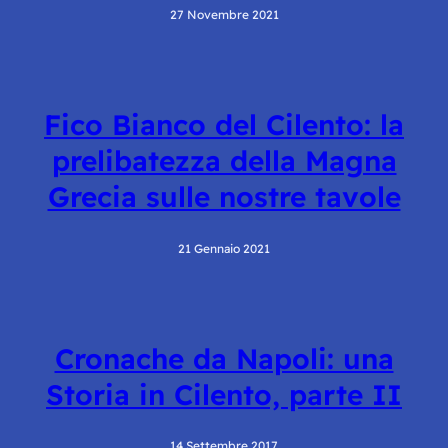
27 Novembre 2021
Fico Bianco del Cilento: la
prelibatezza della Magna
Grecia sulle nostre tavole
21 Gennaio 2021
Cronache da Napoli: una
Storia in Cilento, parte II
14 Settembre 2017