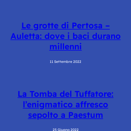
Le grotte di Pertosa –
Auletta: dove i baci durano
millenni
11 Settembre 2022
La Tomba del Tuffatore:
l’enigmatico affresco
sepolto a Paestum
25 Giugno 2022