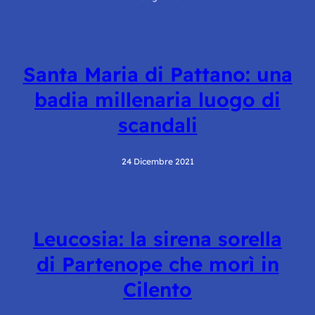
Santa Maria di Pattano: una
badia millenaria luogo di
scandali
24 Dicembre 2021
Leucosia: la sirena sorella
di Partenope che morì in
Cilento