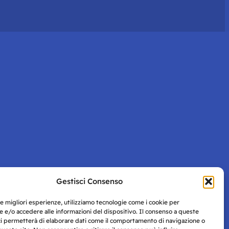
Gestisci Consenso
le migliori esperienze, utilizziamo tecnologie come i cookie per
 e/o accedere alle informazioni del dispositivo. Il consenso a queste
ci permetterà di elaborare dati come il comportamento di navigazione o