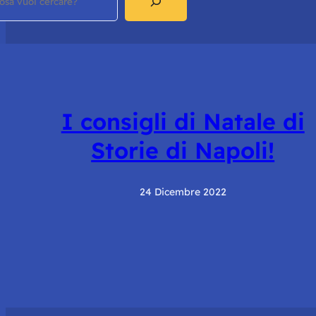
I consigli di Natale di
Storie di Napoli!
24 Dicembre 2022