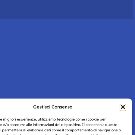
Gestisci Consenso
le migliori esperienze, utilizziamo tecnologie come i cookie per
 e/o accedere alle informazioni del dispositivo. Il consenso a queste
ci permetterà di elaborare dati come il comportamento di navigazione o