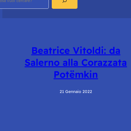
Beatrice Vitoldi: da
Salerno alla Corazzata
Potëmkin
21 Gennaio 2022