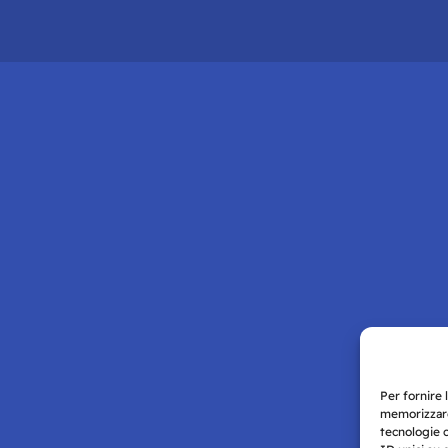
Per fornire 
memorizzare
tecnologie 