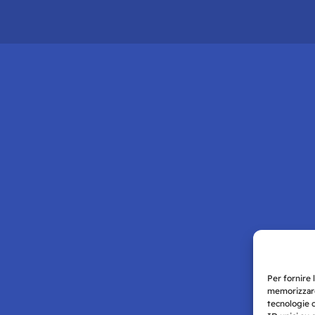
Per fornire 
memorizzare
tecnologie 