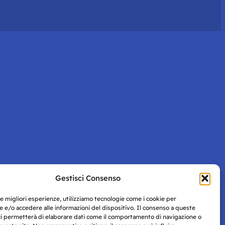
Gestisci Consenso
le migliori esperienze, utilizziamo tecnologie come i cookie per
 e/o accedere alle informazioni del dispositivo. Il consenso a queste
ci permetterà di elaborare dati come il comportamento di navigazione o