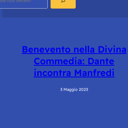
Benevento nella Divina
Commedia: Dante
incontra Manfredi
3 Maggio 2023