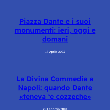
Piazza Dante e i suoi
monumenti: ieri, oggi e
domani
17 Aprile 2023
La Divina Commedia a
Napoli: quando Dante
«teneva ‘e cozzeche»
20 Febbraio 2018