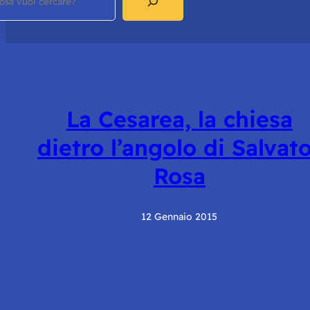
La Cesarea, la chiesa
dietro l’angolo di Salvat
Rosa
12 Gennaio 2015