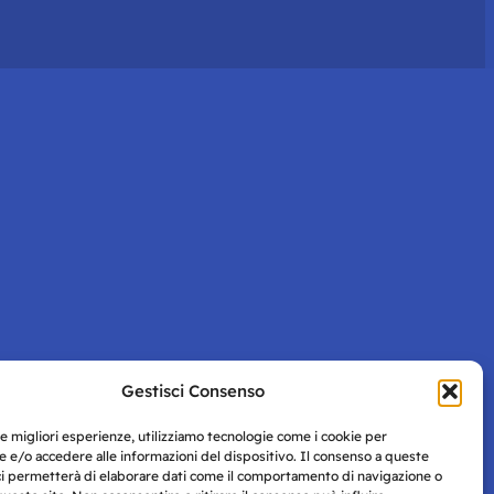
Gestisci Consenso
le migliori esperienze, utilizziamo tecnologie come i cookie per
 e/o accedere alle informazioni del dispositivo. Il consenso a queste
ci permetterà di elaborare dati come il comportamento di navigazione o