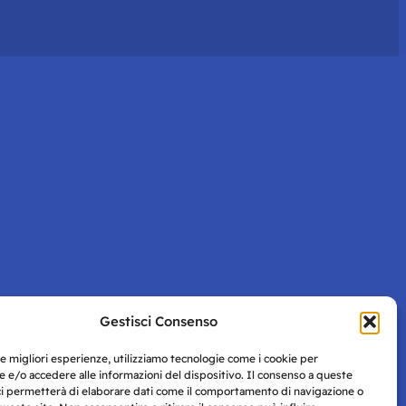
Gestisci Consenso
le migliori esperienze, utilizziamo tecnologie come i cookie per
 e/o accedere alle informazioni del dispositivo. Il consenso a queste
ci permetterà di elaborare dati come il comportamento di navigazione o