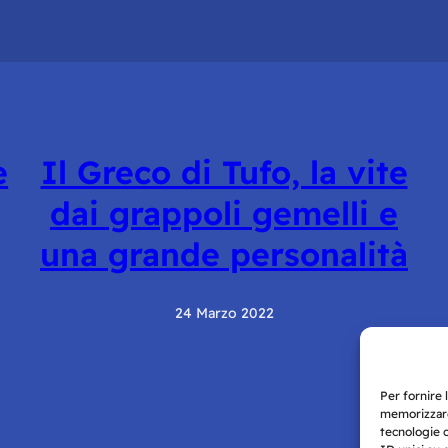
e
Il Greco di Tufo, la vite
dai grappoli gemelli e
una grande personalità
24 Marzo 2022
Per fornire 
memorizzare
tecnologie 