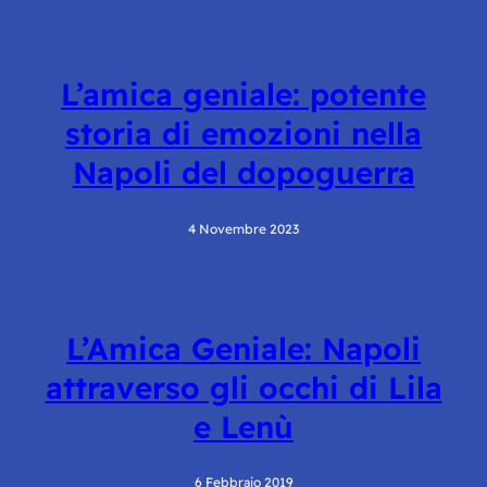
L’amica geniale: potente
storia di emozioni nella
Napoli del dopoguerra
4 Novembre 2023
L’Amica Geniale: Napoli
attraverso gli occhi di Lila
e Lenù
6 Febbraio 2019