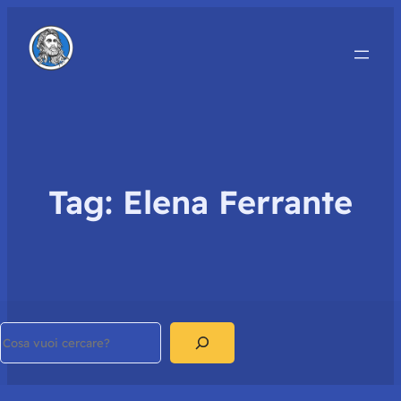
Tag:
Elena Ferrante
Search