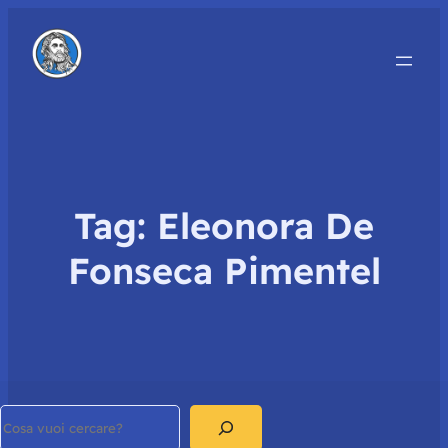
Tag:
Eleonora De
Fonseca Pimentel
Search