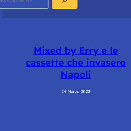
Mixed by Erry e le
cassette che invasero
Napoli
14 Marzo 2023