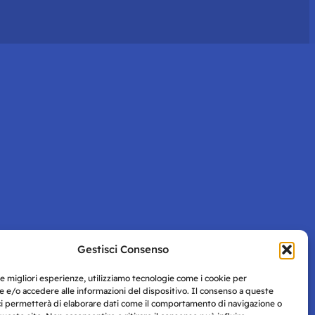
Gestisci Consenso
le migliori esperienze, utilizziamo tecnologie come i cookie per
 e/o accedere alle informazioni del dispositivo. Il consenso a queste
ci permetterà di elaborare dati come il comportamento di navigazione o