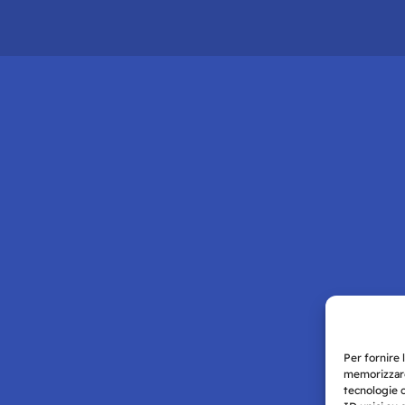
Per fornire 
memorizzare
tecnologie 