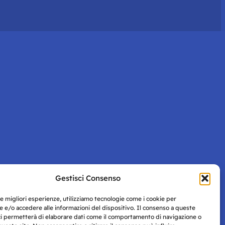
Gestisci Consenso
le migliori esperienze, utilizziamo tecnologie come i cookie per
 e/o accedere alle informazioni del dispositivo. Il consenso a queste
ci permetterà di elaborare dati come il comportamento di navigazione o