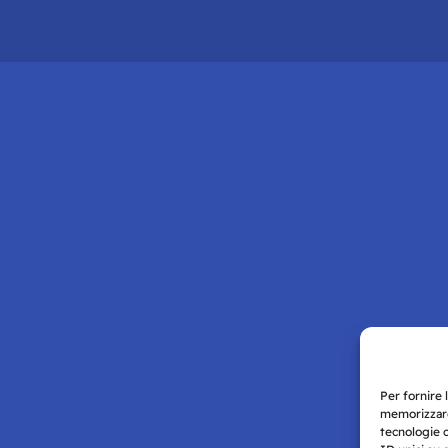
Per fornire 
memorizzare
tecnologie 