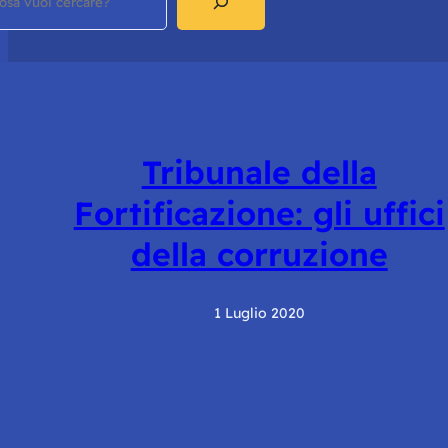
Tribunale della
Fortificazione: gli uffici
della corruzione
1 Luglio 2020