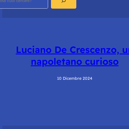
Luciano De Crescenzo, u
napoletano curioso
10 Dicembre 2024