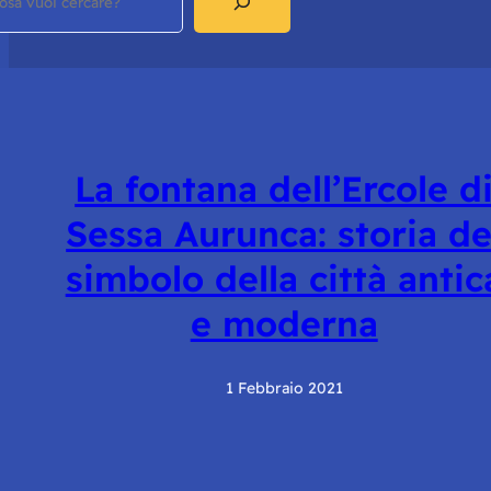
La fontana dell’Ercole d
Sessa Aurunca: storia de
simbolo della città antic
e moderna
1 Febbraio 2021