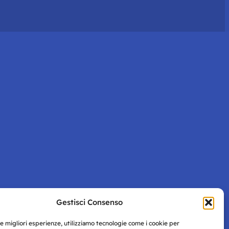
Gestisci Consenso
le migliori esperienze, utilizziamo tecnologie come i cookie per