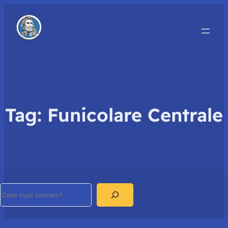
Tag:
Funicolare Centrale
Search