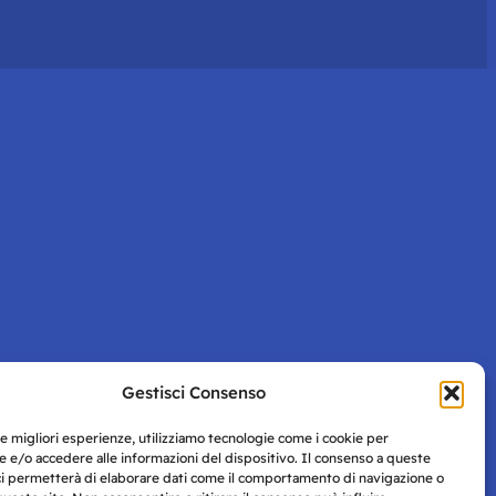
Gestisci Consenso
le migliori esperienze, utilizziamo tecnologie come i cookie per
 e/o accedere alle informazioni del dispositivo. Il consenso a queste
ci permetterà di elaborare dati come il comportamento di navigazione o