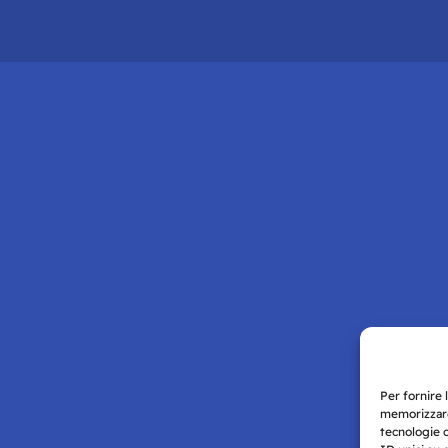
Per fornire 
memorizzare
tecnologie 