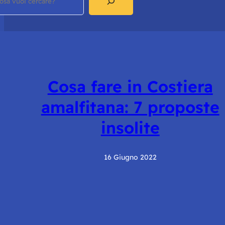
Cosa fare in Costiera
amalfitana: 7 proposte
insolite
16 Giugno 2022