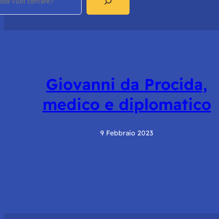
Giovanni da Procida,
medico e diplomatico
9 Febbraio 2023