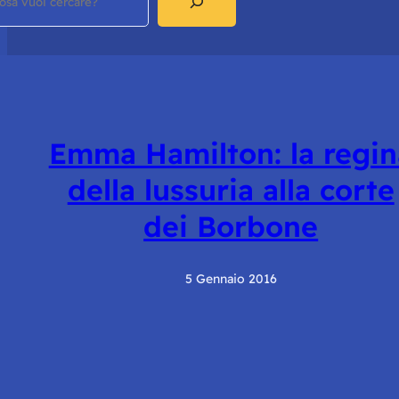
Emma Hamilton: la regin
della lussuria alla corte
dei Borbone
5 Gennaio 2016