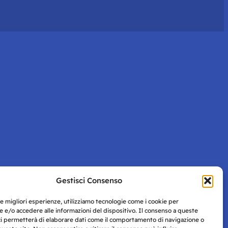
Gestisci Consenso
le migliori esperienze, utilizziamo tecnologie come i cookie per
 e/o accedere alle informazioni del dispositivo. Il consenso a queste
ci permetterà di elaborare dati come il comportamento di navigazione o