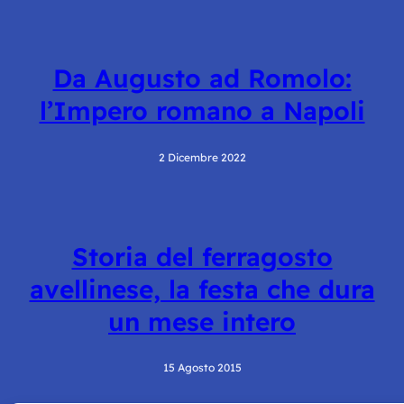
Da Augusto ad Romolo:
l’Impero romano a Napoli
2 Dicembre 2022
Storia del ferragosto
avellinese, la festa che dura
un mese intero
15 Agosto 2015