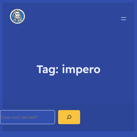
Tag:
impero
Search