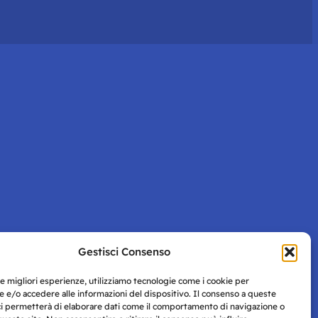
Gestisci Consenso
le migliori esperienze, utilizziamo tecnologie come i cookie per
 e/o accedere alle informazioni del dispositivo. Il consenso a queste
ci permetterà di elaborare dati come il comportamento di navigazione o