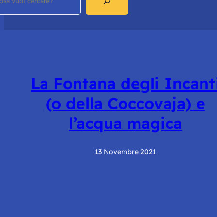
La Fontana degli Incant
(o della Coccovaja) e
l’acqua magica
13 Novembre 2021