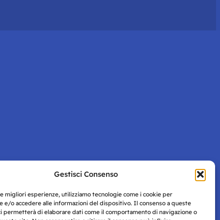
Gestisci Consenso
le migliori esperienze, utilizziamo tecnologie come i cookie per
 e/o accedere alle informazioni del dispositivo. Il consenso a queste
ci permetterà di elaborare dati come il comportamento di navigazione o