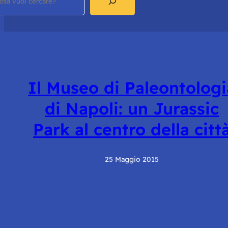
Il Museo di Paleontologi
di Napoli: un Jurassic
Park al centro della citt
25 Maggio 2015