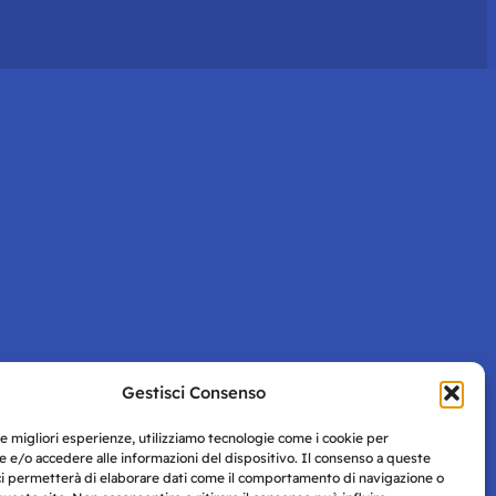
Gestisci Consenso
le migliori esperienze, utilizziamo tecnologie come i cookie per
 e/o accedere alle informazioni del dispositivo. Il consenso a queste
ci permetterà di elaborare dati come il comportamento di navigazione o