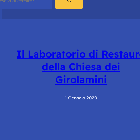
Il Laboratorio di Restau
della Chiesa dei
Girolamini
1 Gennaio 2020