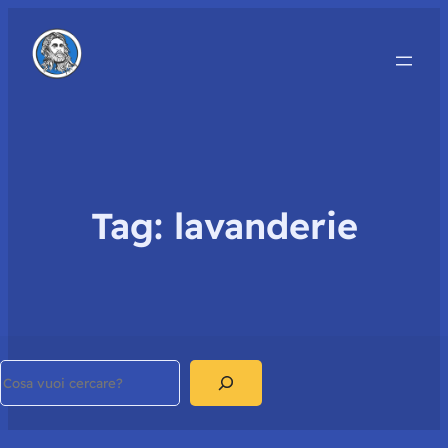
Tag:
lavanderie
Search