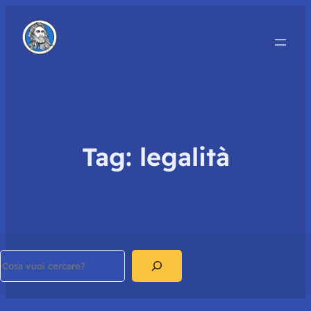
Tag:
legalità
Search