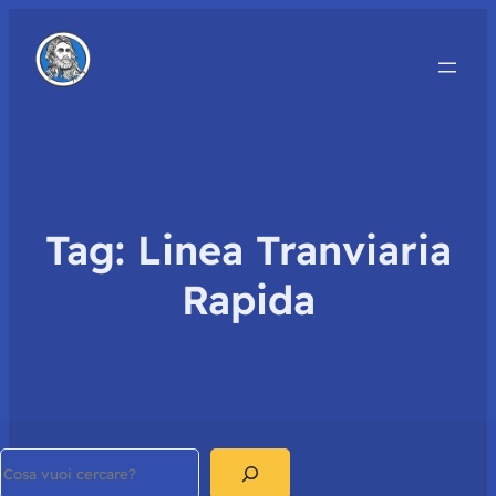
Tag:
Linea Tranviaria
Rapida
Search