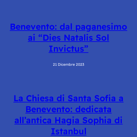
Benevento: dal paganesimo
ai “Dies Natalis Sol
Invictus”
21 Dicembre 2023
La Chiesa di Santa Sofia a
Benevento: dedicata
all’antica Hagia Sophia di
Istanbul