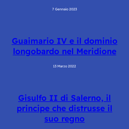
7 Gennaio 2023
Guaimario IV e il dominio
longobardo nel Meridione
13 Marzo 2022
Gisulfo II di Salerno, il
principe che distrusse il
suo regno