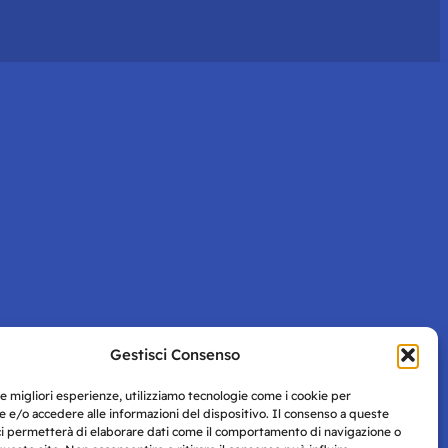
Gestisci Consenso
le migliori esperienze, utilizziamo tecnologie come i cookie per
 e/o accedere alle informazioni del dispositivo. Il consenso a queste
ci permetterà di elaborare dati come il comportamento di navigazione o