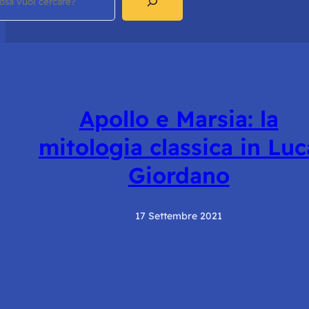
Apollo e Marsia: la
mitologia classica in Luc
Giordano
17 Settembre 2021