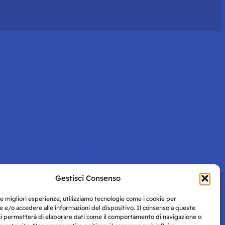
Gestisci Consenso
le migliori esperienze, utilizziamo tecnologie come i cookie per
 e/o accedere alle informazioni del dispositivo. Il consenso a queste
ci permetterà di elaborare dati come il comportamento di navigazione o