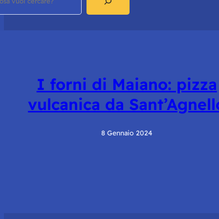
I forni di Maiano: pizza
vulcanica da Sant’Agnell
8 Gennaio 2024