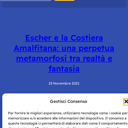
Escher e la Costiera
Amalfitana: una perpetua
metamorfosi tra realtà e
fantasia
23 Novembre 2021
Gestisci Consenso
Per fornire le migliori esperienze, utilizziamo tecnologie come i cookie per
memorizzare e/o accedere alle informazioni del dispositivo. Il consenso a
queste tecnologie ci permetterà di elaborare dati come il comportamento