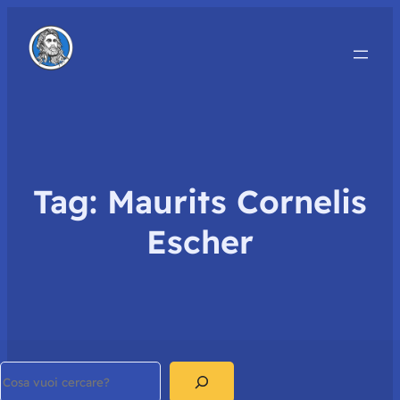
Tag:
Maurits Cornelis
Escher
Search