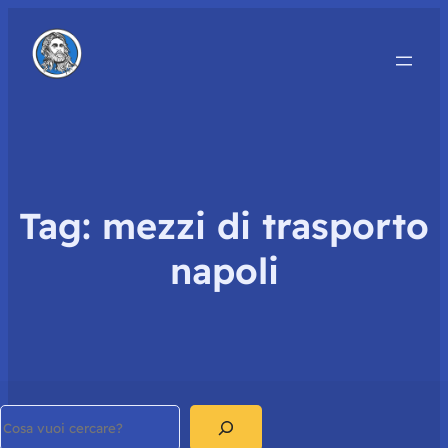
Tag:
mezzi di trasporto
napoli
Search