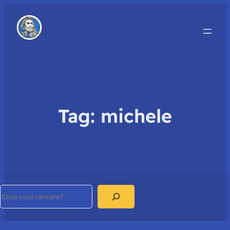
Tag:
michele
Search