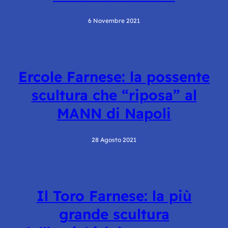
6 Novembre 2021
Ercole Farnese: la possente
scultura che “riposa” al
MANN di Napoli
28 Agosto 2021
Il Toro Farnese: la più
grande scultura