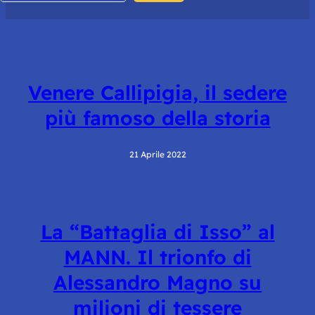
Venere Callipigia, il sedere
più famoso della storia
21 Aprile 2022
La “Battaglia di Isso” al
MANN. Il trionfo di
Alessandro Magno su
milioni di tessere