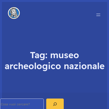
Tag:
museo
archeologico nazionale
Search