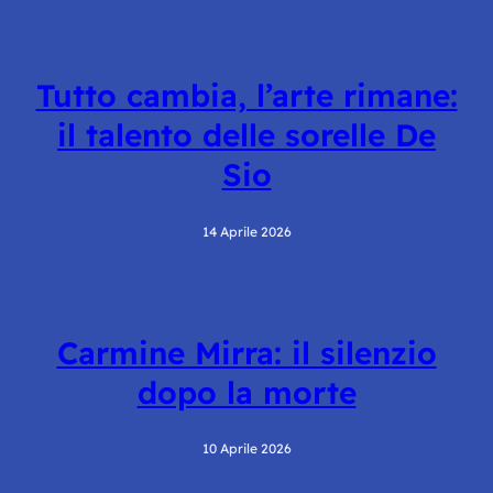
Tutto cambia, l’arte rimane:
il talento delle sorelle De
Sio
14 Aprile 2026
Carmine Mirra: il silenzio
dopo la morte
10 Aprile 2026