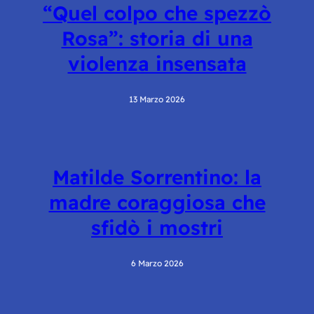
“Quel colpo che spezzò
Rosa”: storia di una
violenza insensata
13 Marzo 2026
Matilde Sorrentino: la
madre coraggiosa che
sfidò i mostri
6 Marzo 2026