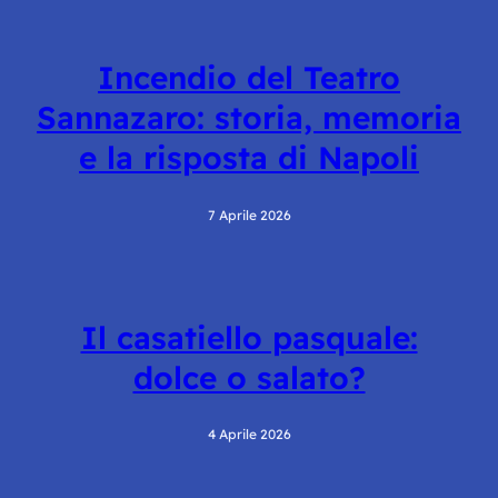
Incendio del Teatro
Sannazaro: storia, memoria
e la risposta di Napoli
7 Aprile 2026
Il casatiello pasquale:
dolce o salato?
4 Aprile 2026