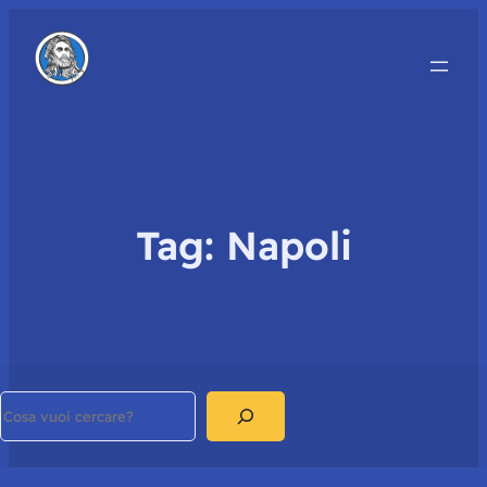
Tag:
Napoli
Search