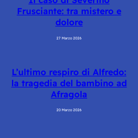
Frusciante: tra mistero e
dolore
27 Marzo 2026
L’ultimo respiro di Alfredo:
la tragedia del bambino ad
Afragola
20 Marzo 2026