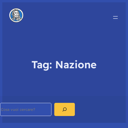
Tag:
Nazione
Search