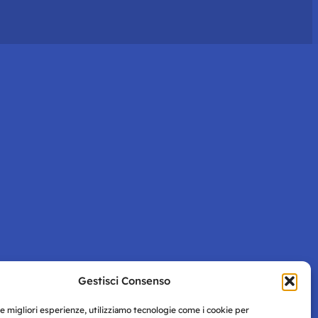
Gestisci Consenso
le migliori esperienze, utilizziamo tecnologie come i cookie per