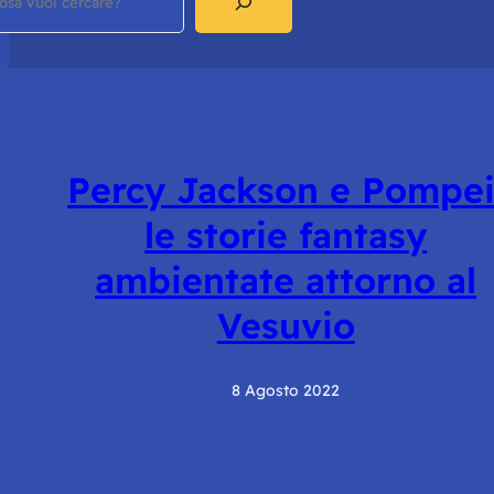
Percy Jackson e Pompei
le storie fantasy
ambientate attorno al
Vesuvio
8 Agosto 2022