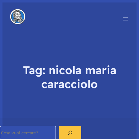
Tag:
nicola maria
caracciolo
Search