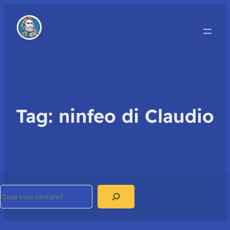
Tag:
ninfeo di Claudio
Search