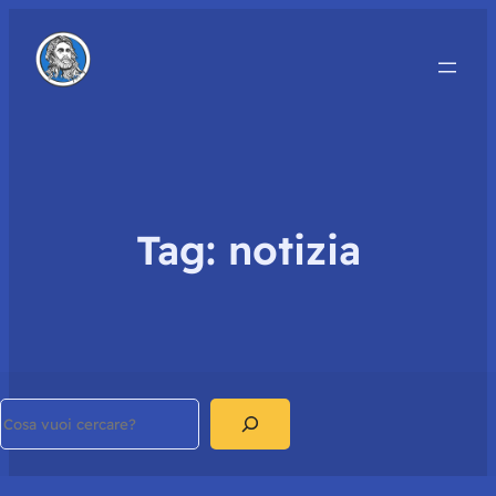
Tag:
notizia
Search