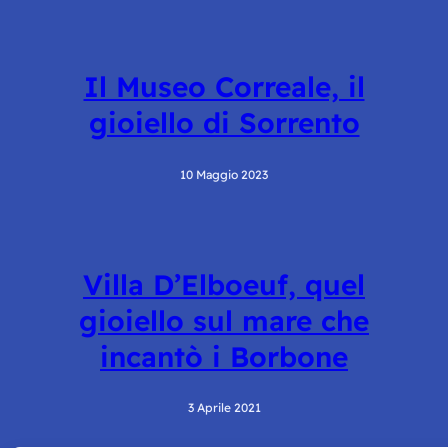
Il Museo Correale, il
gioiello di Sorrento
10 Maggio 2023
Villa D’Elboeuf, quel
gioiello sul mare che
incantò i Borbone
3 Aprile 2021